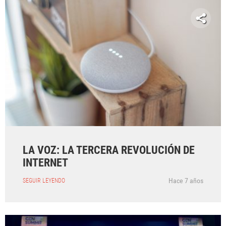
LA VOZ: LA TERCERA REVOLUCIÓN DE
INTERNET
Hace 7 años
SEGUIR LEYENDO