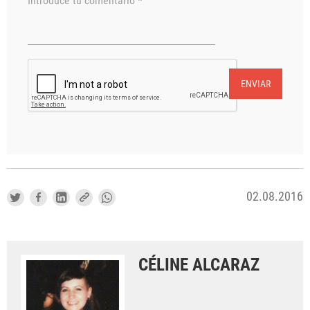
Introduce tu comentario *
ENVIAR
02.08.2016
CÉLINE ALCARAZ