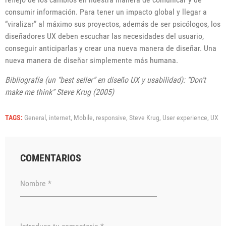
consumir información. Para tener un impacto global y llegar a
“viralizar” al máximo sus proyectos, además de ser psicólogos, los
diseñadores UX deben escuchar las necesidades del usuario,
conseguir anticiparlas y crear una nueva manera de diseñar. Una
nueva manera de diseñar simplemente más humana.
Bibliografía (un “best seller” en diseño UX y usabilidad): “Don’t
make me think” Steve Krug (2005)
TAGS:
General,
internet,
Mobile,
responsive,
Steve Krug,
User experience,
UX
COMENTARIOS
Nombre *