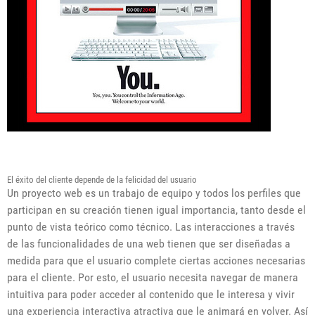
El éxito del cliente depende de la felicidad del usuario
Un proyecto web es un trabajo de equipo y todos los perfiles que
participan en su creación tienen igual importancia, tanto desde el
punto de vista teórico como técnico. Las interacciones a través
de las funcionalidades de una web tienen que ser diseñadas a
medida para que el usuario complete ciertas acciones necesarias
para el cliente. Por esto, el usuario necesita navegar de manera
intuitiva para poder acceder al contenido que le interesa y vivir
una experiencia interactiva atractiva que le animará en volver. Así