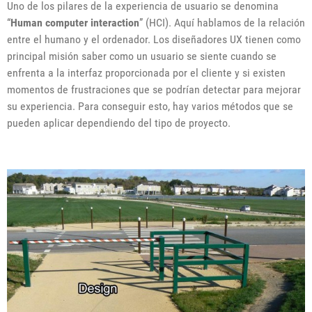
Uno de los pilares de la experiencia de usuario se denomina
“
Human computer interaction
” (HCI). Aquí hablamos de la relación
entre el humano y el ordenador. Los diseñadores UX tienen como
principal misión saber como un usuario se siente cuando se
enfrenta a la interfaz proporcionada por el cliente y si existen
momentos de frustraciones que se podrían detectar para mejorar
su experiencia. Para conseguir esto, hay varios métodos que se
pueden aplicar dependiendo del tipo de proyecto.