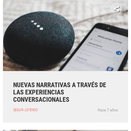
NUEVAS NARRATIVAS A TRAVÉS DE
LAS EXPERIENCIAS
CONVERSACIONALES
Hace 7 años
SEGUIR LEYENDO