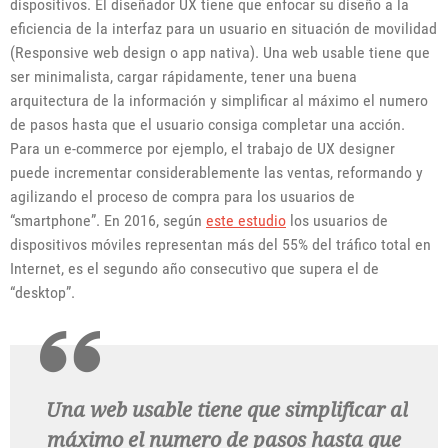
dispositivos. El diseñador UX tiene que enfocar su diseño a la
eficiencia de la interfaz para un usuario en situación de movilidad
(Responsive web design o app nativa). Una web usable tiene que
ser minimalista, cargar rápidamente, tener una buena
arquitectura de la información y simplificar al máximo el numero
de pasos hasta que el usuario consiga completar una acción.
Para un e-commerce por ejemplo, el trabajo de UX designer
puede incrementar considerablemente las ventas, reformando y
agilizando el proceso de compra para los usuarios de
“smartphone”. En 2016, según
este estudio
los usuarios de
dispositivos móviles representan más del 55% del tráfico total en
Internet, es el segundo año consecutivo que supera el de
“desktop”.
Una web usable tiene que simplificar al
máximo el numero de pasos hasta que