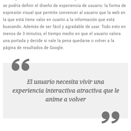
se podría definir el diseño de experiencia de usuario: la forma de
expresión visual que permite convencer al usuario que la web en
la que está tiene valor en cuanto a la información que está
buscando. Además de ser fácil y agradable de usar. Todo esto en
menos de 3 minutos, el tiempo medio en que el usuario valora
una portada y decide si vale la pena quedarse o volver a la
página de resultados de Google.
El usuario necesita vivir una
experiencia interactiva atractiva que le
anime a volver