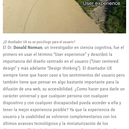
¿El diseñador UX es un psicólogo para el usuario?
El Dr.
Donald Norman
, un investigador en ciencia cognitiva, fue el
primero en usar el término “User experience” y describió la
importancia del diseño centrado en el usuario (“User centered
design” y más adelante “Design thinking”). El diseñador UX
siempre tiene que hacer caso a los sentimientos del usuario pero
también tiene que pensar en algo bastante importante para la
difusión de una web, su accesibilidad. ¿Como hacer para darle un
carácter universal y que cualquier persona con cualquier
dispositivo y con cualquier discapacidad pueda acceder a ella y
tener la mejor experiencia posible? Ya que la experiencia de
usuario y la usabilidad se volvieron complementarios con los
últimos avances tecnológicos y la miniaturización de los