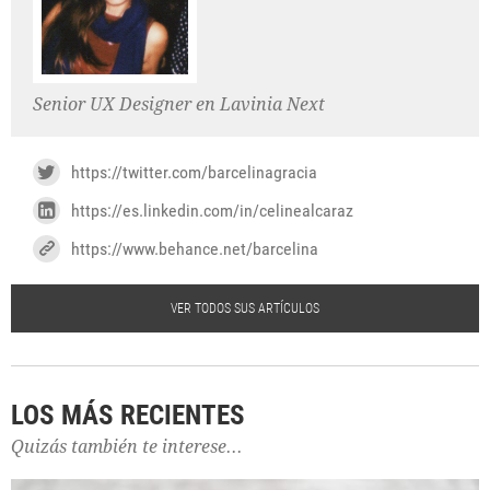
Senior UX Designer en Lavinia Next
https://twitter.com/barcelinagracia
https://es.linkedin.com/in/celinealcaraz
https://www.behance.net/barcelina
VER TODOS SUS ARTÍCULOS
LOS MÁS RECIENTES
Quizás también te interese...