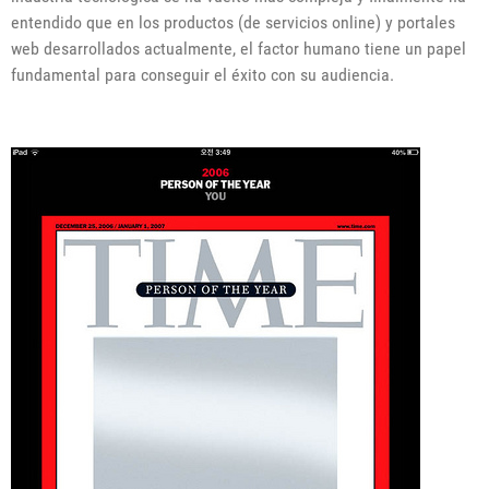
entendido que en los productos (de servicios online) y portales
web desarrollados actualmente, el factor humano tiene un papel
fundamental para conseguir el éxito con su audiencia.