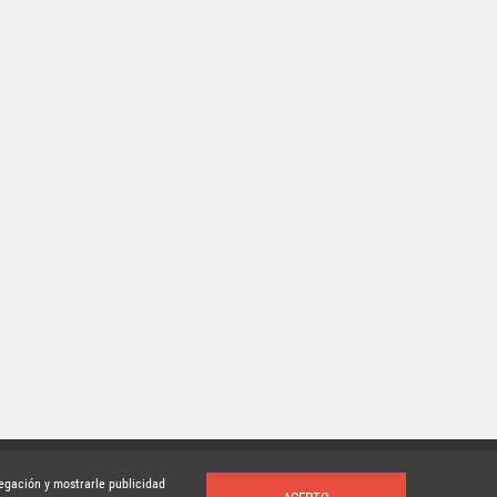
vegación y mostrarle publicidad