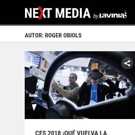
AUTOR: ROGER OBIOLS
CES 2018 ¡QUÉ VUELVA LA