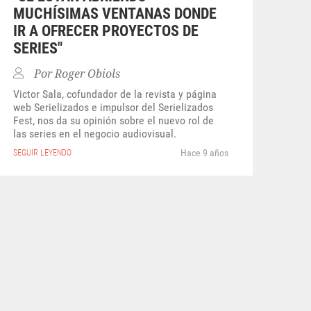
MUCHÍSIMAS VENTANAS DONDE
IR A OFRECER PROYECTOS DE
SERIES"
Por
Roger Obiols
Victor Sala, cofundador de la revista y página
web Serielizados e impulsor del Serielizados
Fest, nos da su opinión sobre el nuevo rol de
las series en el negocio audiovisual.
Hace 9 años
SEGUIR LEYENDO