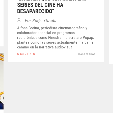
SERIES DEL CINE HA
DESAPARECIDO"
Por
Roger Obiols
Alfons Gorina, periodista cinematográfico y
colaborador esencial en programas
radiofónicos como Finestra indiscreta o Popap,
plantea como las series actualmente marcan el
camino en la narrativa audiovisual.
Hace 9 años
SEGUIR LEYENDO