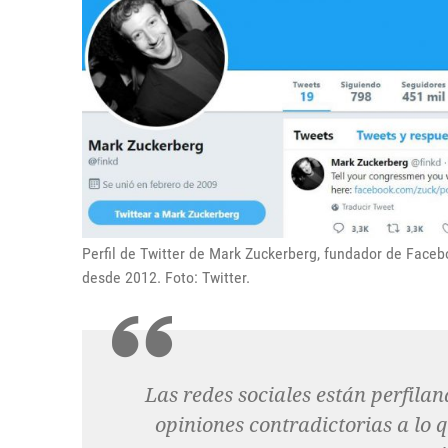
Perfil de Twitter de Mark Zuckerberg, fundador de Face
desde 2012. Foto: Twitter.
Las redes sociales están perfilan
opiniones contradictorias a lo q