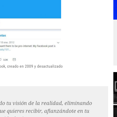
book, creado en 2009 y desactualizado
do tu visión de la realidad, eliminando
ue quieres recibir, afianzándote en tu