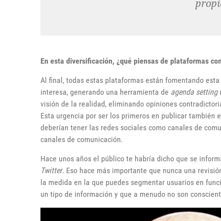
propi
En esta diversificación, ¿qué piensas de plataformas c
Al final, todas estas plataformas están fomentando esta
interesa, generando una herramienta de
agenda setting
m
visión de la realidad, eliminando opiniones contradictori
Esta urgencia por ser los primeros en publicar también 
deberían tener las redes sociales como canales de comu
canales de comunicación.
Hace unos años el público te habría dicho que se informa
Twitter
. Eso hace más importante que nunca una revisión 
la medida en la que puedes segmentar usuarios en funci
un tipo de información y que a menudo no son conscien