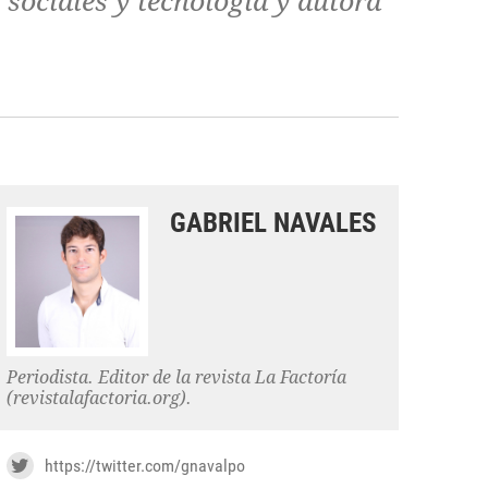
 sociales y tecnología y autora
GABRIEL NAVALES
Periodista. Editor de la revista La Factoría
(revistalafactoria.org).
https://twitter.com/gnavalpo