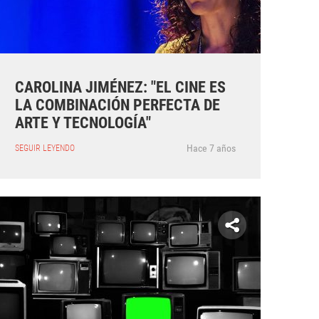
CAROLINA JIMÉNEZ: "EL CINE ES
LA COMBINACIÓN PERFECTA DE
ARTE Y TECNOLOGÍA"
Hace 7 años
SEGUIR LEYENDO