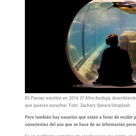
Eli Pariser escribió en 2016
El filtro burbuja
, describiend
que quieres escuchar. Foto: Zachary Spears/Unsplash.
Pero también hay usuarios que están a favor de recibir 
conscientes del uso que se hace de su información pers