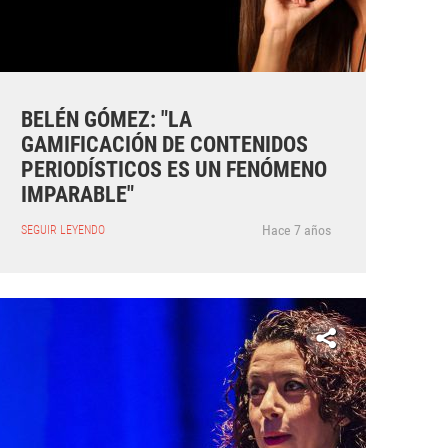
BELÉN GÓMEZ: "LA
GAMIFICACIÓN DE CONTENIDOS
PERIODÍSTICOS ES UN FENÓMENO
IMPARABLE"
Hace 7 años
SEGUIR LEYENDO