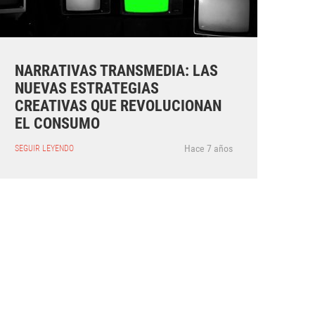
NARRATIVAS TRANSMEDIA: LAS
NUEVAS ESTRATEGIAS
CREATIVAS QUE REVOLUCIONAN
EL CONSUMO
Hace 7 años
SEGUIR LEYENDO