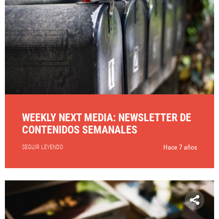
WEEKLY NEXT MEDIA: NEWSLETTER DE
CONTENIDOS SEMANALES
Hace 7 años
SEGUIR LEYENDO