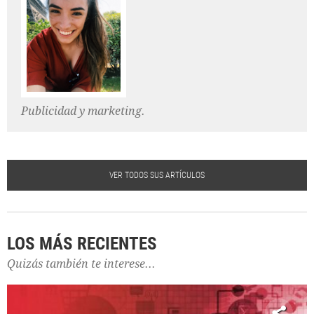
Publicidad y marketing.
VER TODOS SUS ARTÍCULOS
LOS MÁS RECIENTES
Quizás también te interese...