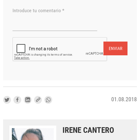
Introduce tu comentario *
ENVIAR
01.08.2018
IRENE CANTERO