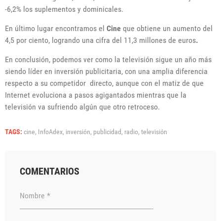
-6,2% los suplementos y dominicales.
En último lugar encontramos el
Cine
que obtiene un aumento del
4,5 por ciento, logrando una cifra del 11,3 millones de euros
.
En conclusión, podemos ver como la televisión sigue un año más
siendo líder en inversión publicitaria, con una amplia diferencia
respecto a su competidor directo, aunque con el matiz de que
Internet evoluciona a pasos agigantados mientras que la
televisión va sufriendo algún que otro retroceso.
TAGS:
cine,
InfoAdex,
inversión,
publicidad,
radio,
televisión
COMENTARIOS
Nombre *