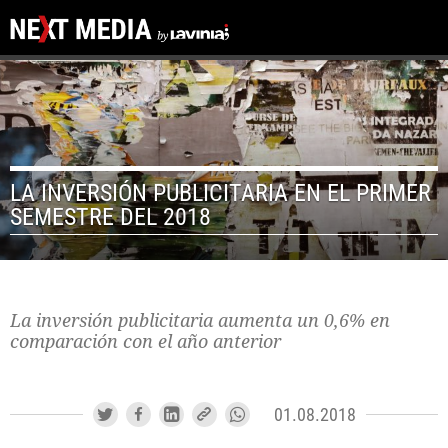
LA INVERSIÓN PUBLICITARIA EN EL PRIMER
SEMESTRE DEL 2018
La inversión publicitaria aumenta un 0,6% en
comparación con el año anterior
01.08.2018