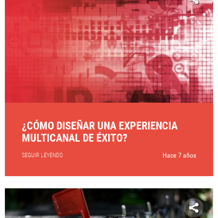
¿CÓMO DISEÑAR UNA EXPERIENCIA
MULTICANAL DE ÉXITO?
Hace 7 años
SEGUIR LEYENDO