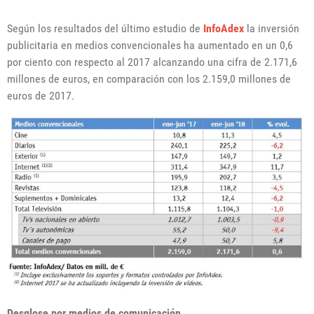
Según los resultados del último estudio de
InfoAdex
la inversión
publicitaria en medios convencionales ha aumentado en un 0,6
por ciento con respecto al 2017 alcanzando una cifra de 2.171,6
millones de euros, en comparación con los 2.159,0 millones de
euros de 2017.
Desglose por medios de comunicación