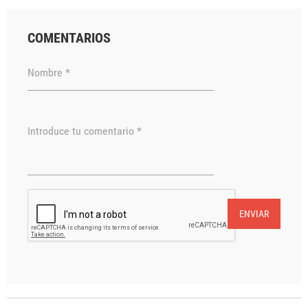
COMENTARIOS
Nombre *
Introduce tu comentario *
ENVIAR