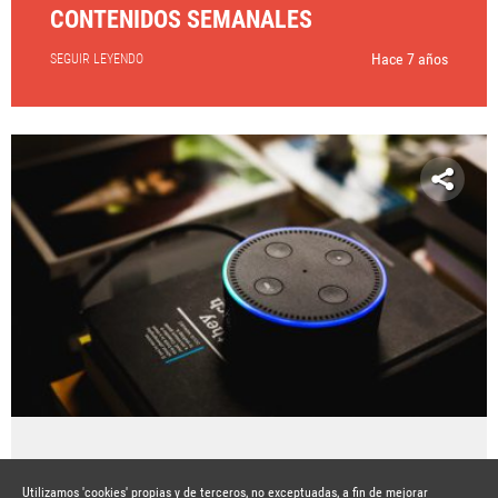
CONTENIDOS SEMANALES
Hace 7 años
SEGUIR LEYENDO
LAS MARCAS EN LA ERA DE LA VOZ
Utilizamos 'cookies' propias y de terceros, no exceptuadas, a fin de mejorar