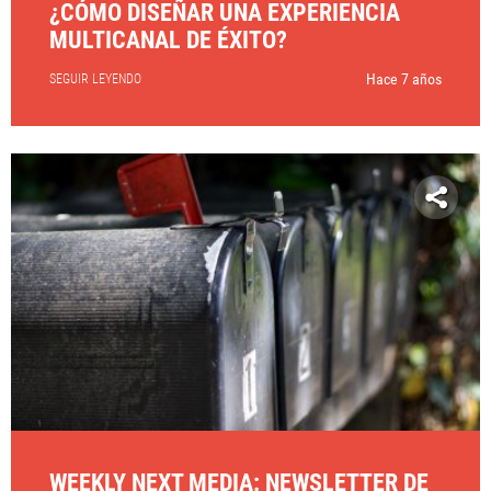
¿CÓMO DISEÑAR UNA EXPERIENCIA
MULTICANAL DE ÉXITO?
Hace 7 años
SEGUIR LEYENDO
WEEKLY NEXT MEDIA: NEWSLETTER DE