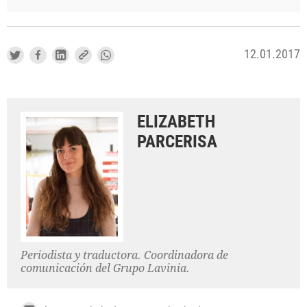
12.01.2017
ELIZABETH
PARCERISA
Periodista y traductora. Coordinadora de
comunicación del Grupo Lavinia.