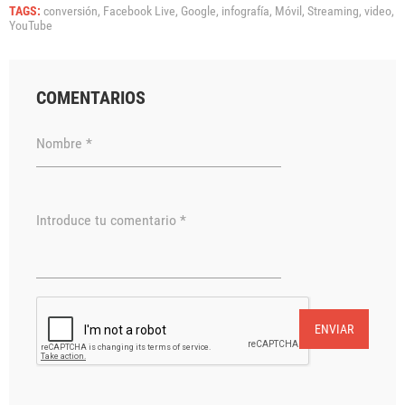
TAGS:
conversión,
Facebook Live,
Google,
infografía,
Móvil,
Streaming,
video,
YouTube
COMENTARIOS
Nombre *
Introduce tu comentario *
ENVIAR