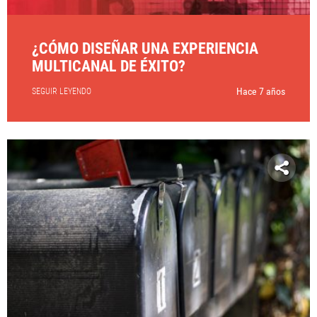
¿CÓMO DISEÑAR UNA EXPERIENCIA
MULTICANAL DE ÉXITO?
Hace 7 años
SEGUIR LEYENDO