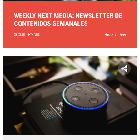
WEEKLY NEXT MEDIA: NEWSLETTER DE
CONTENIDOS SEMANALES
Hace 7 años
SEGUIR LEYENDO