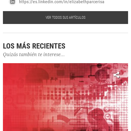
https://es.linkedin.com/in/elizabethparcerisa
VER TODOS SUS ARTÍCULOS
LOS MÁS RECIENTES
Quizás también te interese...