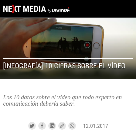
[INFOGRAFÍA] 10 CIFRAS SOBRE EL VÍDEO
Los 10 datos sobre el vídeo que todo experto en
comunicación debería saber.
12.01.2017