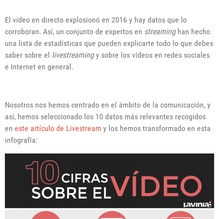
El vídeo en directo explosionó en 2016 y hay datos que lo
corroboran. Así, un conjunto de expertos en
streaming
han hecho
una lista de estadísticas que pueden explicarte todo lo que debes
saber sobre el
livestreaming
y sobre los vídeos en redes sociales
e Internet en general.
Nosotros nos hemos centrado en el ámbito de la comunicación, y
así, hemos seleccionado los 10 datos más relevantes recogidos
en
este artículo de Livestream
y los hemos transformado en esta
infografía: