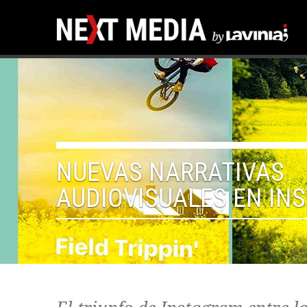
NUEVAS NARRATIVAS
AUDIOVISUALES EN IN