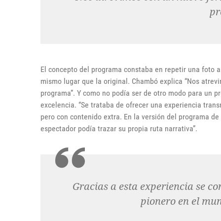
p
El concepto del programa constaba en repetir una foto a
mismo lugar que la original. Chambó explica “Nos atrevi
programa”. Y como no podía ser de otro modo para un pro
excelencia. “Se trataba de ofrecer una experiencia tra
pero con contenido extra. En la versión del programa de
espectador podía trazar su propia ruta narrativa”.
Gracias a esta experiencia se co
pionero en el mu