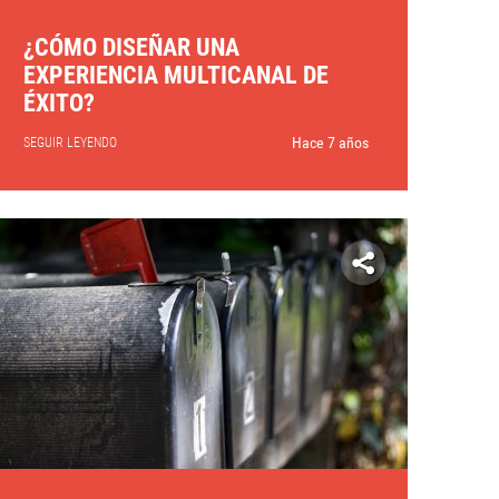
¿CÓMO DISEÑAR UNA
EXPERIENCIA MULTICANAL DE
ÉXITO?
Hace 7 años
SEGUIR LEYENDO