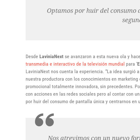
Optamos por huir del consumo d
segun
Desde
LaviniaNext
se avanzaron a esta nueva ola y hac
transmedia e interactivo de la televisión mundial
para ‘
E
LaviniaNext nos cuenta la experiencia. “La idea surgió a
nuestra productora con los conocimientos en marketing
promocional totalmente innovadora, sin precedentes. P
con acciones en las redes sociales pero al contar con u
por huir del consumo de pantalla única y centrarnos en 
Nos atrevimos con un nuevo form