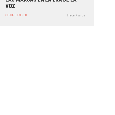
VOZ
Hace 7 años
SEGUIR LEYENDO