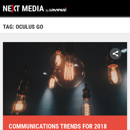
TAG: OCULUS GO
COMMUNICATIONS TRENDS FOR 2018