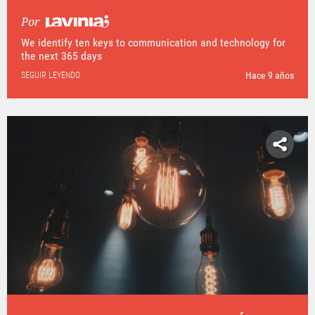
Por
We identify ten keys to communication and technology for
the next 365 days
Hace 9 años
SEGUIR LEYENDO