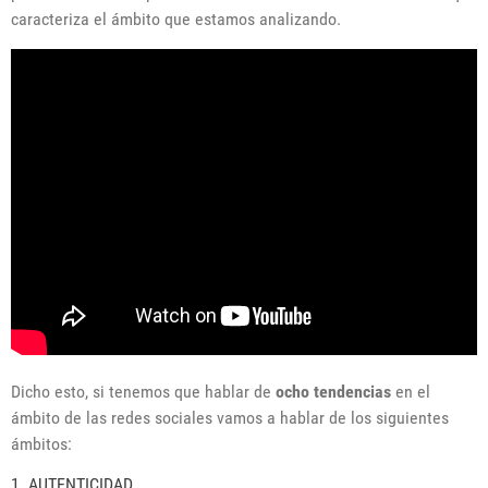
caracteriza el ámbito que estamos analizando.
Dicho esto, si tenemos que hablar de
ocho tendencias
en el
ámbito de las redes sociales vamos a hablar de los siguientes
ámbitos:
1. AUTENTICIDAD