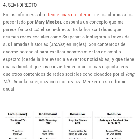
4. SEMI-DIRECTO
En los informes sobre
tendencias en Internet
de los últimos años
presentado por
Mary Meeker
, despunta un concepto que me
parece fantástico: el semi-directo. Es la horizontalidad que
asumen redes sociales como Snapchat o Instagram a traves de
sus llamadas historias (
stories
, en inglés). Son contenidos de
enorme potencial para explicar acontecimientos de amplio
espectro (desde la irrelevancia a eventos noticiables) y que tiene
una caducidad que los convierten en mucho más espontaneos
que otros contenidos de redes sociales condicionados por el
long
tail
. Aquí la categorización que realiza Meeker en su informe
anual.