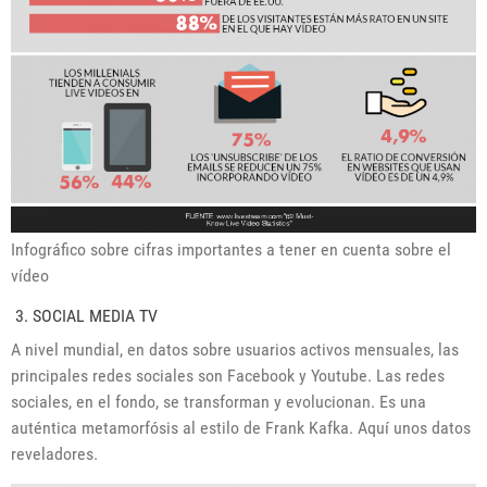
Infográfico sobre cifras importantes a tener en cuenta sobre el
vídeo
3. SOCIAL MEDIA TV
A nivel mundial, en datos sobre usuarios activos mensuales, las
principales redes sociales son Facebook y Youtube. Las redes
sociales, en el fondo, se transforman y evolucionan. Es una
auténtica metamorfósis al estilo de Frank Kafka. Aquí unos datos
reveladores.