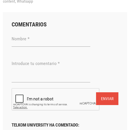
content,
Whatsapp
COMENTARIOS
Nombre *
Introduce tu comentario *
ENVIAR
TELKOM UNIVERSITY HA COMENTADO: