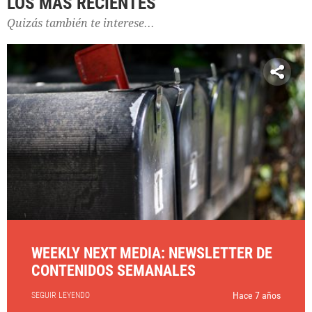
LOS MÁS RECIENTES
Quizás también te interese...
WEEKLY NEXT MEDIA: NEWSLETTER DE
CONTENIDOS SEMANALES
Hace 7 años
SEGUIR LEYENDO