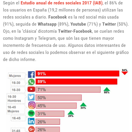
Según el
Estudio anual de redes sociales 2017 (IAB)
, el 86% de
los usuarios en España (19,2 millones de personas) utilizan las
redes sociales a diario.
Facebook
es la red social más usada
(91%), seguida de
Whatsapp
(89%),
Youtube
(71%) y
Twitter
(50%).
Ojo, en la ‘clásica’ dicotomía
Twitter-Facebook
, se cuelan redes
como Instagram y Telegram, que són las que tienen mayor
incremento de frecuencia de uso. Algunos datos interesantes de
uso de redes sociales lo podemos observar en el siguiente gráfico
de dicho informe.