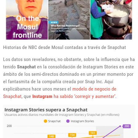
Historias de NBC desde Mosul contadas a través de Snapchat
Los datos son reveladores, no obstante, sobre la influencia que ha
tenido
Snapchat
en la consolidación de Instagram Stories en este
ámbito de los semi-directos dominado en un primer momento por
el fantasmita de la compañía creada por Snap Inc. Aquí
explicábamos hace unos meses el
modelo de negocio de
Snapchat
, que
Instagram
ha sabido ‘corregir y aumentar’
.