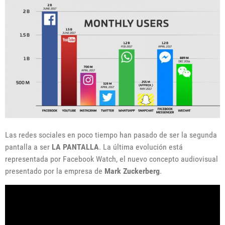
Las redes sociales en poco tiempo han pasado de ser la segunda
pantalla a ser
LA PANTALLA
. La última evolución está
representada por Facebook Watch, el nuevo concepto audiovisual
presentado por la empresa de
Mark Zuckerberg
.