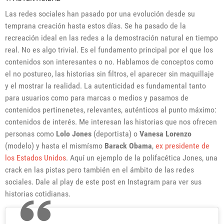
Las redes sociales han pasado por una evolución desde su
temprana creación hasta estos días. Se ha pasado de la
recreación ideal en las redes a la demostración natural en tiempo
real. No es algo trivial. Es el fundamento principal por el que los
contenidos son interesantes o no. Hablamos de conceptos como
el no postureo, las historias sin filtros, el aparecer sin maquillaje
y el mostrar la realidad. La autenticidad es fundamental tanto
para usuarios como para marcas o medios y pasamos de
contenidos pertinenetes, relevantes, auténticos al punto máximo:
contenidos de interés. Me interesan las historias que nos ofrecen
personas como
Lolo Jones
(deportista) o
Vanesa Lorenzo
(modelo) y hasta el mismísmo
Barack Obama
,
ex presidente de
los Estados Unidos
. Aquí un ejemplo de la polifacética Jones, una
crack en las pistas pero también en el ámbito de las redes
sociales. Dale al play de este post en Instagram para ver sus
historias cotidianas.