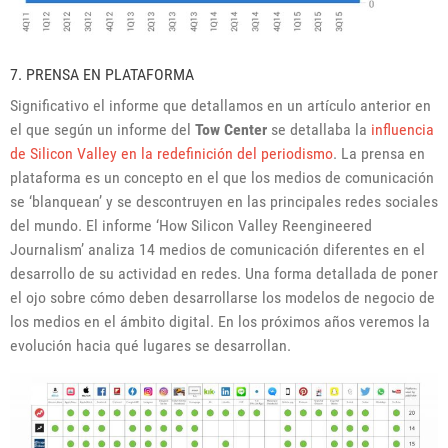
7. PRENSA EN PLATAFORMA
Significativo el informe que detallamos en un artículo anterior en
el que según un informe del
Tow Center
se detallaba la
influencia
de Silicon Valley en la redefinición del periodismo
. La prensa en
plataforma es un concepto en el que los medios de comunicación
se ‘blanquean’ y se descontruyen en las principales redes sociales
del mundo. El informe ‘How Silicon Valley Reengineered
Journalism’ analiza 14 medios de comunicación diferentes en el
desarrollo de su actividad en redes. Una forma detallada de poner
el ojo sobre cómo deben desarrollarse los modelos de negocio de
los medios en el ámbito digital. En los próximos años veremos la
evolución hacia qué lugares se desarrollan.