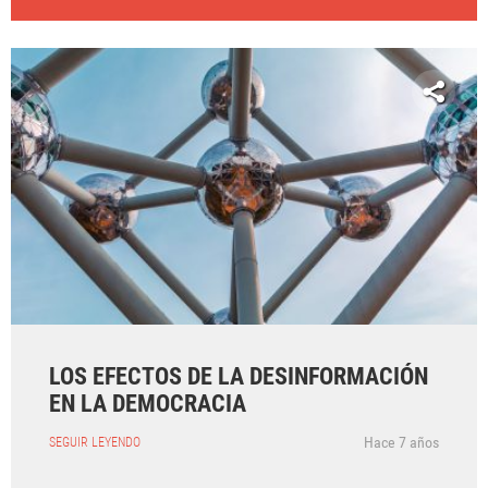
LOS EFECTOS DE LA DESINFORMACIÓN
EN LA DEMOCRACIA
Hace 7 años
SEGUIR LEYENDO