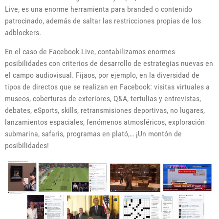
Live, es una enorme herramienta para branded o contenido
patrocinado, además de saltar las restricciones propias de los
adblockers.
En el caso de Facebook Live, contabilizamos enormes
posibilidades con criterios de desarrollo de estrategias nuevas en
el campo audiovisual. Fijaos, por ejemplo, en la diversidad de
tipos de directos que se realizan en Facebook: visitas virtuales a
museos, coberturas de exteriores, Q&A, tertulias y entrevistas,
debates, eSports, skills, retransmisiones deportivas, no lugares,
lanzamientos espaciales, fenómenos atmosféricos, exploración
submarina, safaris, programas en plató,… ¡Un montón de
posibilidades!