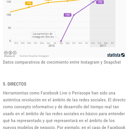
Datos comparativos de crecimiento entre Instagram y Snapchat
5. DIRECTOS
Herramientas como Facebook Live o Periscope han sido una
auténtica revolución en el ámbito de las redes sociales. El directo
como concepto informativo y de desarrollo del tiempo real tan
usado en el ámbito de las redes sociales es básico para entender
qué ha representado y qué representará en el ámbito de los
nuevos modelos de negocio. Por ejemplo, en el caso de Facebook