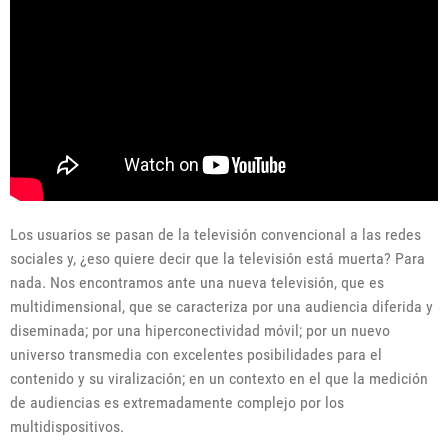
Los usuarios se pasan de la televisión convencional a las redes
sociales y, ¿eso quiere decir que la televisión está muerta? Para
nada. Nos encontramos ante una nueva televisión, que es
multidimensional, que se caracteriza por una audiencia diferida y
diseminada; por una hiperconectividad móvil; por un nuevo
universo transmedia con excelentes posibilidades para el
contenido y su viralización; en un contexto en el que la medición
de audiencias es extremadamente complejo por los
multidispositivos.