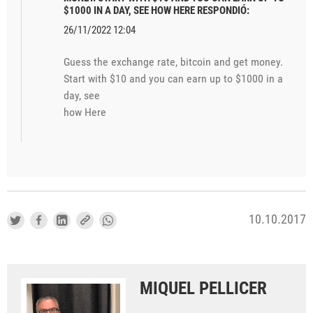
$1000 IN A DAY, SEE HOW HERE RESPONDIÓ:
26/11/2022 12:04
Guess the exchange rate, bitcoin and get money.
Start with $10 and you can earn up to $1000 in a
day, see
how Here
10.10.2017
MIQUEL PELLICER