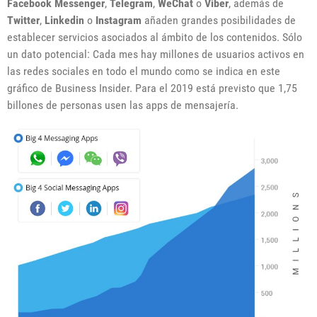
Facebook Messenger
,
Telegram
,
WeChat
o
Viber
, además de
Twitter
,
Linkedin
o
Instagram
añaden grandes posibilidades de
establecer servicios asociados al ámbito de los contenidos. Sólo
un dato potencial: Cada mes hay millones de usuarios activos en
las redes sociales en todo el mundo como se indica en este
gráfico de Business Insider. Para el 2019 está previsto que 1,75
billones de personas usen las apps de mensajería.