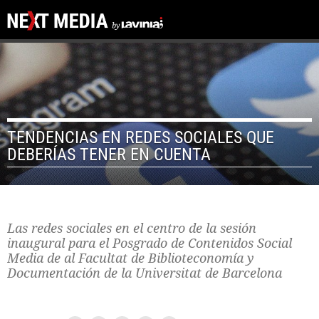
TENDENCIAS EN REDES SOCIALES QUE
DEBERÍAS TENER EN CUENTA
Las redes sociales en el centro de la sesión
inaugural para el Posgrado de Contenidos Social
Media de al Facultat de Biblioteconomía y
Documentación de la Universitat de Barcelona