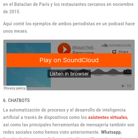
en el Bataclan de París y los restaurantes cercanos en noviembre
de 2015.
Aquí conté los ejemplos de ambos periodistas en un podcast hace
unos meses.
6. CHATBOTS
La automatización de procesos y el desarrollo de inteligencia
artificial a través de dispositivos como los
asistentes virtuales
,
así como las principales herramientas de mensajería también son
redes sociales como hemos visto anteriormente.
Whatsapp
,