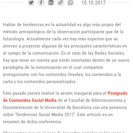
10.10.2017
Hablar de tendencias en la actualidad es algo más propio del
método antropológico de la observación participante que de la
futurología. Actualmente cada vez hay más expertos que se
atreven a proyectar algunas de las principales características en
el campo de la comunicación. En el caso de las Redes Sociales,
hay que tener en cuenta que están insertadas dentro de un nuevo
paradigma de la comunicación en el cual comparten
protagonismo con los contenidos lineales, los contenidos a la
carta y los contenidos personalizados.
Este pasado jueves realicé la sesión inaugural para el
Postgrado
de Contenidos Social Media
de al Facultat de Biblioteconomía y
Documentación de la Universitat de Barcelona con una ponencia
sobre ‘Tendencias Social Media 2017’. Este artículo es un
resumen de dicha conferencia.