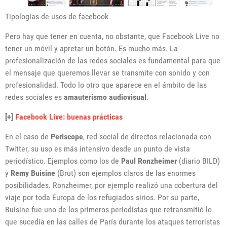
Tipologías de usos de facebook
Pero hay que tener en cuenta, no obstante, que Facebook Live no
tener un móvil y apretar un botón. Es mucho más. La
profesionalización de las redes sociales es fundamental para que
el mensaje que queremos llevar se transmite con sonido y con
profesionalidad. Todo lo otro que aparece en el ámbito de las
redes sociales es
amauterismo audiovisual
.
[+]
Facebook Live: buenas prácticas
En el caso de
Periscope
, red social de directos relacionada con
Twitter, su uso es más intensivo desde un punto de vista
periodístico. Ejemplos como los de
Paul Ronzheimer
(diario BILD)
y
Remy Buisine
(Brut) son ejemplos claros de las enormes
posibilidades. Ronzheimer, por ejemplo realizó una cobertura del
viaje por toda Europa de los refugiados sirios. Por su parte,
Buisine fue uno de los primeros periodistas que retransmitió lo
que sucedía en las calles de París durante los ataques terroristas