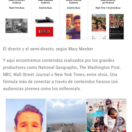
El directo y el semi-directo, según Mary Meeker
Y aquí encontramos contenidos realizados por los grandes
productores como National Geographic, The Washington Post,
NBC, Wall Street Journal o New York Times, entre otros. Una
fórmula más de conectar a través de contenidos frescos con
audiencias jóvenes como los millennials.