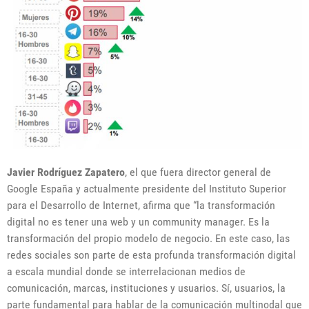
Javier Rodríguez Zapatero
, el que fuera director general de
Google España y actualmente presidente del Instituto Superior
para el Desarrollo de Internet, afirma que “la transformación
digital no es tener una web y un community manager. Es la
transformación del propio modelo de negocio. En este caso, las
redes sociales son parte de esta profunda transformación digital
a escala mundial donde se interrelacionan medios de
comunicación, marcas, instituciones y usuarios. Sí, usuarios, la
parte fundamental para hablar de la comunicación multinodal que