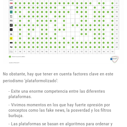
No obstante, hay que tener en cuenta factores clave en este
periodismo ‘plataformolizado’:
Exite una enorme competencia entre las diferentes
plataformas.
Vivimos momentos en los que hay fuerte opresión por
conceptos como las fake news, la posverdad y los filtros
burbuja.
Las plataformas se basan en algoritmos para ordenar y