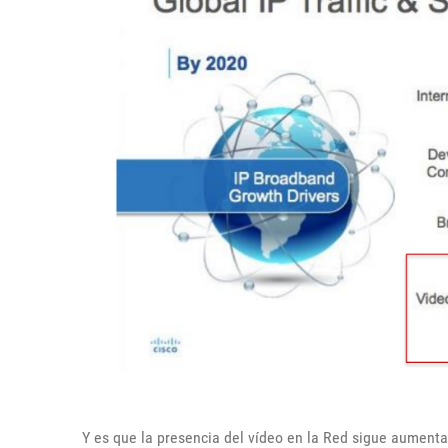
Y es que la presencia del vídeo en la Red sigue aument