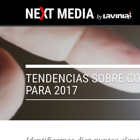
TENDENCIAS SOBRE C
PARA 2017