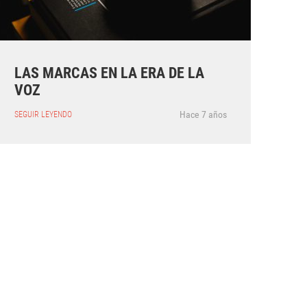
LAS MARCAS EN LA ERA DE LA
VOZ
Hace 7 años
SEGUIR LEYENDO