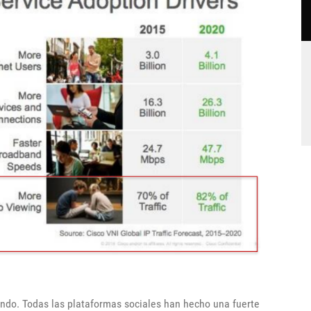
ando. Todas las plataformas sociales han hecho una fuerte