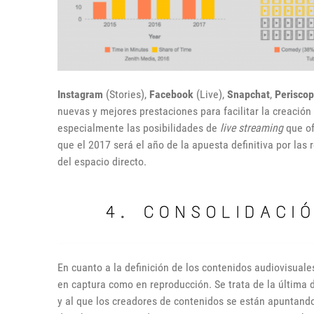
Instagram
(Stories),
Facebook
(Live),
Snapchat
,
Perisco
nuevas y mejores prestaciones para facilitar la creación
especialmente las posibilidades de
live streaming
que o
que el 2017 será el año de la apuesta definitiva por las 
del espacio directo.
En cuanto a la definición de los contenidos audiovisuale
en captura como en reproducción. Se trata de la última d
y al que los creadores de contenidos se están apuntand