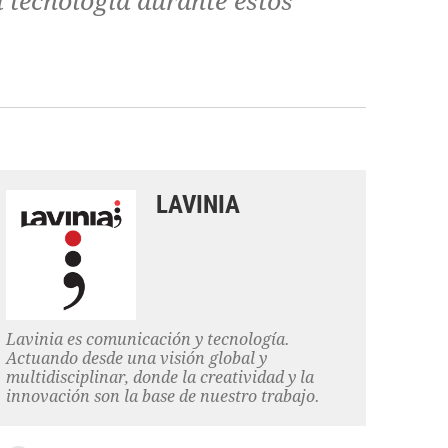
 tecnología durante estos
LAVINIA
Lavinia es comunicación y tecnología.
Actuando desde una visión global y
multidisciplinar, donde la creatividad y la
innovación son la base de nuestro trabajo.