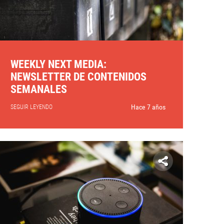
WEEKLY NEXT MEDIA:
NEWSLETTER DE CONTENIDOS
SEMANALES
Hace 7 años
SEGUIR LEYENDO