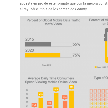
apuesta en pro de este formato que con la mejora const
el rey indiscutible de los contenidos
online
.