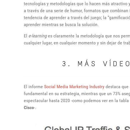
tecnologías y metodologías que lo hacen más atractivo 
a través de una serie de humor, formatos que combinan i
tendencia de aprender a través del juego; la “gamificaci
aprender mientras se busca la solución.
El
e-learning
es claramente la metodología que nos permit
cualquier lugar, en cualquier momento y sin dejar de trab
El informe
Social Media Marketing Industry
destaca que 
fundamental en su estrategia, mientras que un 73% ase
espectacular hasta 2020 -como podemos ver en la tabla
Cisco
-.